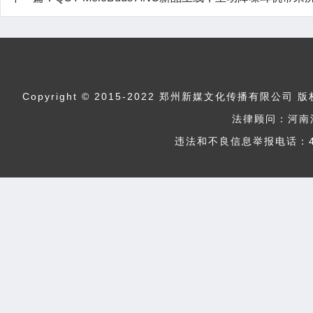
Copyright © 2015-2022 郑州新媒文化传播
法律顾问：河南
违法和不良信息举报电话：400