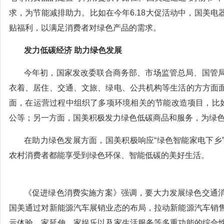
求，为节能减排助力。比如在今年6.18大促活动中，国美电器
贴福利，以满足消费者对绿色产品的需求。
发力低碳经济 助力绿色发展
今年初，国家发改委联合商务部、市场监管总局、国管
衣着、居住、交通、文旅、绿电、公共机构等生活的方方面
面，在运营过程中组织了多项环境相关的节能改造项目，比如
公等；另一方面，国美积极发力绿色低碳商品和服务，为绿
在助力绿色发展方面，国美积极响应“绿色智能家电下乡
农村消费者都能享受到绿色环保、智能低碳的美好生活。
《促进绿色消费实施方案》强调，要大力发展绿色交通
国美通过对新能源汽车展销业态的布局，拉动新能源汽车销
示体验、家延伸、家娱乐以及家生活服务等多重功能的综合