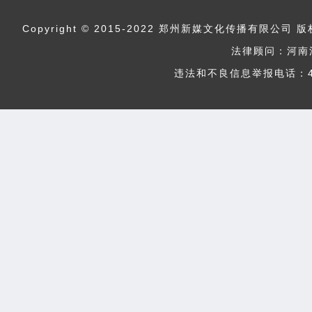
Copyright © 2015-2022 郑州新媒文化传播
法律顾问：河南
违法和不良信息举报电话：400