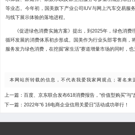
等业态。今年初，国美旗下产业公司IUV与网上汽车交易服
与线下展示体验的落地进程。
《促进绿色消费实施方案》提出，到2025年，绿色消
循环发展的消费体系初步形成。国美作为行业头部零售商，
服务发力绿色消费，在挖掘“家生活”赛道增量市场的同时，
本网站所转载的信息，不代表我爱我家网观点；署名来
上一篇：
百度、京东联合发布618消费报告，“价值型购买”与“
下一篇：
2022年“6 16电商企业信用关爱日”活动成功举行！