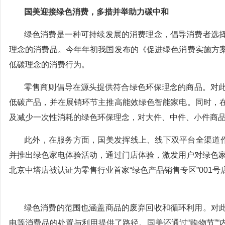
国美迎接绿色消费，多措并举助力碳中和
绿色消费是一种可持续发展的消费理念，倡导消费者选
理念的消费品。今年年初我国发布的《促进绿色消费实施方
低碳理念的消费行为。
零售商则倡导在源头提供符合绿色环保理念的商品。对此
低碳产品，并在展销环节主推高能效绿色智能家电。同时，
及减少一次性消耗的绿色环保理念，对大件、中件、小件商
此外，在服务方面，国美发挥线上、线下双平台全渠道作
并推出绿色家电体验活动，通过门店体验，激发用户对绿色家
北京中塔店被认证为零售行业首家“绿色产品销售专区”001号
绿色消费的范围也涵盖商品的废弃回收和循环利用。对
电等消费品的处置与利用提供了路径。国美还通过“购物节”“