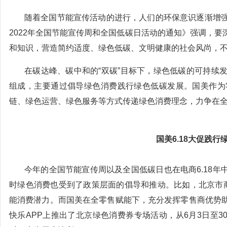
随着全国节能宣传活动的进行，人们的环保意识逐渐增
2022年全国节能宣传周和全国低碳日活动的通知》强调，
和知识，营造简约适度、绿色低碳、文明健康的社会风尚，
在碳达峰、碳中和的“双碳”目标下，绿色低碳的可持续
组成，主要通过倡导绿色消费践行绿色低碳发展。国美作为
链、绿色运营、绿色服务等方式传递绿色消费理念，力争在全
国美6.18大促践
今年的全国节能宣传周以及全国低碳日也在电商6.18年
时绿色消费也受到了政策层面的倡导和推动。比如，北京市
能消费潜力。而国美在全零售赋能下，充分发挥零售商优势
快乐APP上推出了北京绿色消费券专场活动，从6月3日至3