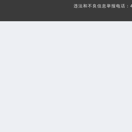
违法和不良信息举报电话：400