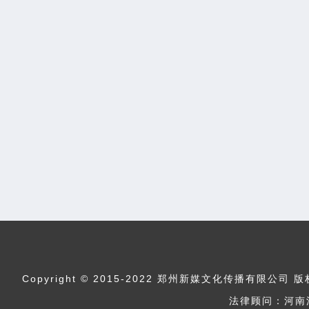
Copyright © 2015-2022 郑州新媒文化传播
法律顾问：河南