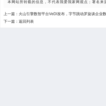
本网站所转载的信息，不代表我爱我家网观点；署名来
上一篇：
火山引擎数智平台VeDI发布，字节跳动罗旋谈企业
下一篇：
返回列表