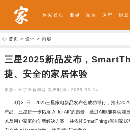
网站首页
业界
家居
房产
厨卫
首页
>
设计
> 内容
三星2025新品发布，SmartThi
捷、安全的家居体验
来源：环京津新闻网 发布时间：2025-03-24
3月21日，2025三星家电新品发布会成功举行，推出202
产品。三星进一步拓展“AI for All”的愿景，通过AI赋
以及用户家庭的创新解决方案，并依托SmartThings智能家居平台，