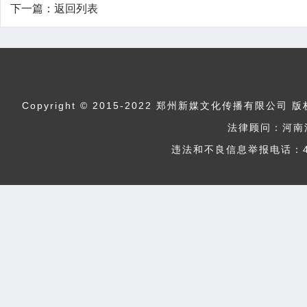
下一篇：
返回列表
Copyright © 2015-2022 郑州新媒文化传播
法律顾问：河南
违法和不良信息举报电话：400