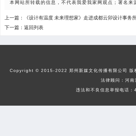
本网站所转载的信息，不代表我爱我家网观点；署名来
上一篇：
《设计有温度 未来理想家》走进成都云卯设计事务
下一篇：
返回列表
Copyright © 2015-2022 郑州新媒文化传播
法律顾问：河南
违法和不良信息举报电话：400