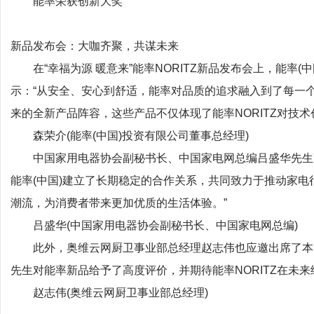
能率荣获创新大奖
新品发布会：大咖齐聚，共谋未来
在“幸福为源 暖意来”能率NORITZ新品发布会上，能率(
示：“从安全、安心到舒适，能率对品质的追求融入到了每一个
来的全新产品阵容，这些产品不仅体现了能率NORITZ对技
森荣介(能率(中国)投资有限公司董事总经理)
中国家用电器协会副秘书长、中国家电网总编吕盛华先生高
能率(中国)建立了长期稳定的合作关系，共同致力于推动家
潮流，为消费者带来更加优质的生活体验。”
吕盛华(中国家用电器协会副秘书长、中国家电网总编)
此外，奥维云网厨卫事业部总经理赵志伟也应邀出席了本次
先生对能率新品给予了高度评价，并期待能率NORITZ在未
赵志伟(奥维云网厨卫事业部总经理)