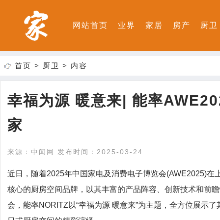
网站首页
业界
家居
房产
厨卫
首页
>
厨卫
> 内容
幸福为源 暖意来| 能率AWE
家
来源：中闻网 发布时间：2025-03-24
近日，随着2025年中国家电及消费电子博览会(AWE2025)
核心的厨房空间品牌，以其丰富的产品阵容、创新技术和前瞻
会，能率NORITZ以“幸福为源 暖意来”为主题，全方位展