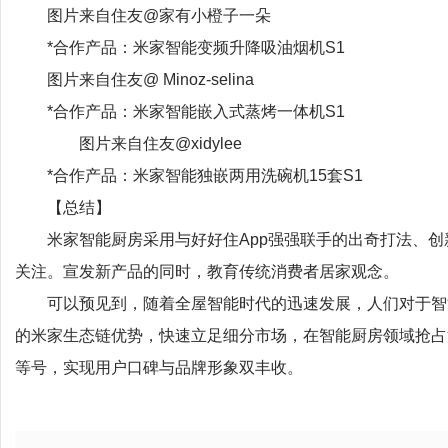
图片来自住友@家有小橙子一朵
*合作产品：米家智能变频升降吸油烟机S1
图片来自住友@ Minoz-selina
*合作产品：米家智能嵌入式蒸烤一体机S1
图片来自住友@xidylee
*合作产品：米家智能独嵌两用洗碗机15套S1
【总结】
米家智能厨房采用与好好住App强强联手的出奇打法、
关注。宣发新产品的同时，教育传统消费者居家观念。
可以预见到，随着全屋智能时代的迅速发展，人们对于智
的米家生态链优势，快速立足细分市场，在智能厨房领域抢占消
等号，实现用户口碑与品牌形象双丰收。