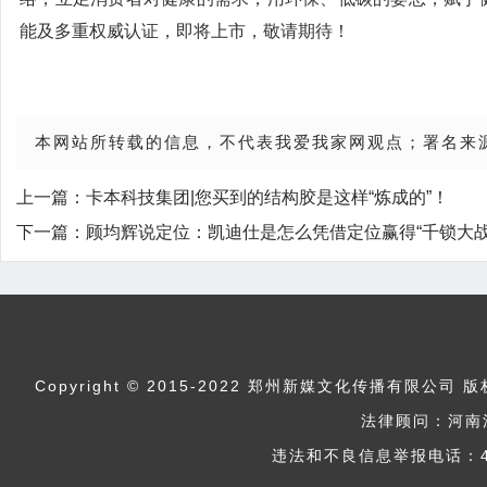
能及多重权威认证，即将上市，敬请期待！
本网站所转载的信息，不代表我爱我家网观点；署名来
上一篇：
卡本科技集团|您买到的结构胶是这样“炼成的”！
下一篇：
顾均辉说定位：凯迪仕是怎么凭借定位赢得“千锁大战
Copyright © 2015-2022 郑州新媒文化传播
法律顾问：河南
违法和不良信息举报电话：400