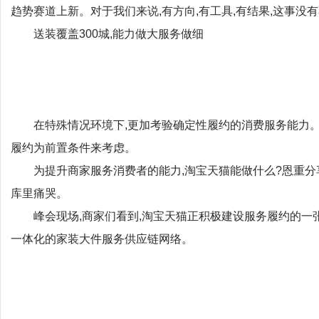
趋势赛道上新。对于我们来说,有方向,有工具,有结果,这事没有
送装覆盖300城,能力做大服务做细
在特殊情况环境下,更加考验确定性履约的消费服务能力
履约为前置条件来考虑。
为提升商家服务消费者的能力,淘宝天猫能做什么?恩重分
库里痛哭。
峰会现场,商家们看到,淘宝天猫正积极建设服务履约的一
一体化的家装大件服务供应链网络。