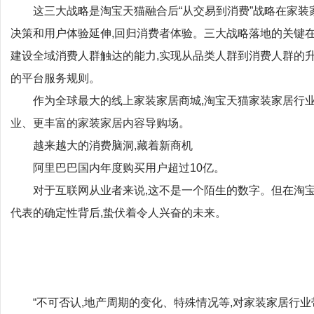
这三大战略是淘宝天猫融合后“从交易到消费”战略在家装
决策和用户体验延伸,回归消费者体验。三大战略落地的关键在于
建设全域消费人群触达的能力,实现从品类人群到消费人群的升
的平台服务规则。
作为全球最大的线上家装家居商城,淘宝天猫家装家居行业
业、更丰富的家装家居内容导购场。
越来越大的消费脑洞,藏着新商机
阿里巴巴国内年度购买用户超过10亿。
对于互联网从业者来说,这不是一个陌生的数字。但在淘宝
代表的确定性背后,蛰伏着令人兴奋的未来。
“不可否认,地产周期的变化、特殊情况等,对家装家居行