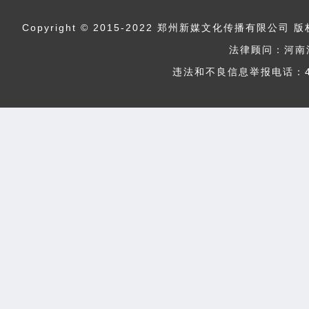
Copyright © 2015-2022 郑州新媒文化传播
法律顾问：河南
违法和不良信息举报电话：400