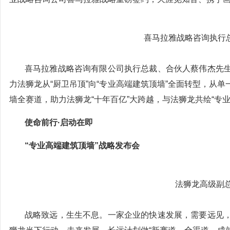
喜马拉雅战略咨询执行
喜马拉雅战略咨询有限公司执行总裁、合伙人蔡伟杰先
力法狮龙从“厨卫吊顶”向“专业高端建筑顶墙”全面转型，从
墙全赛道，助力法狮龙“十年百亿”大跨越，与法狮龙共绘“专
使命前行·启动在即
“专业高端建筑顶墙”战略发布会
法狮龙高级副
战略致远，生生不息。一家企业的快速发展，需要远见