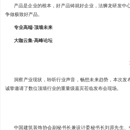
产品是企业的根本，好产品铸就好企业，法狮龙研发中
争做极致好产品。
专业高端·顶墙未来
大咖云集·高峰论坛
大
洞察产业现状，聆听行业声音，畅想未来趋势，本次发布
诚挚邀请了数位顶墙行业的重量级嘉宾莅临发布会现场。
中国建筑装饰协会副秘书长兼设计委秘书长刘原先生、