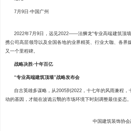
7月9日·中国广州
2022年7月9日，远见2022——法狮龙“专业高端建
携公司高层领导以及全国各地的业界精英、行业大咖、各界
又一个里程碑。
战略决胜·十年百亿
“专业高端建筑顶墙”战略发布会
自古英雄多谋略，从2005到2022，十七年的风雨兼
动的基因，才能在波诡云翳的市场环境下时刻调整最佳姿态
中国建筑装饰协会