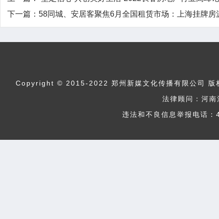
下一篇：
58同城、安居客聚焦6月全国租赁市场：上海挂牌房源
Copyright © 2015-2022 郑州新媒文化传播
法律顾问：河南
违法和不良信息举报电话：400