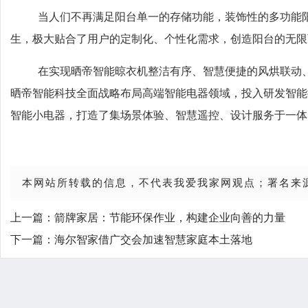
当人们不再满足阳台单一的存储功能，装饰性的多功能阳
生，极大贴合了用户的定制化、个性化需求，创造阳台的无限
在实现晒帝智能晾衣机整洁有序、智慧便捷的风烘联动、
晒帝智能科技全面战略布局高端智能电器领域，投入研发智能
智能小电器，打造了集场景体验、智慧遥控、设计服务于一体
本网站所转载的信息，不代表我爱我家网观点；署名来
上一篇：
箭牌家居：节能环保作业，构建企业向善的力量
下一篇：
海尔智家借广交会加速智慧家庭本土落地