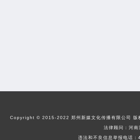
Copyright © 2015-2022 郑州新媒文化传播
法律顾问：河南
违法和不良信息举报电话：400