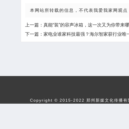
本网站所转载的信息，不代表我爱我家网观点
上一篇：
真能“装”的容声冰箱，这一次又为你带来
下一篇：
家电业谁家科技最强？海尔智家获行业唯
Copyright © 2015-2022 郑州
法律
违法和不良信息举报